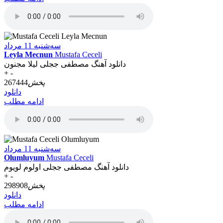
سه‌شنبه 11 مرداد
Leyla Mecnun
Mustafa Ceceli
دانلود آهنگ مصطفی ججلی لیلا مجنون
+
-
پخش
267444
دانلود
ادامه مطلب
سه‌شنبه 11 مرداد
Olumluyum
Mustafa Ceceli
دانلود آهنگ مصطفی ججلی اولوم لویوم
+
-
پخش
298908
دانلود
ادامه مطلب