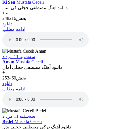
Ki Sen
Mustafa Ceceli
دانلود آهنگ مصطفی ججلی کی سن
+
-
پخش
248216
دانلود
ادامه مطلب
سه‌شنبه 11 مرداد
Aman
Mustafa Ceceli
دانلود آهنگ مصطفی ججلی آمان
+
-
پخش
253460
دانلود
ادامه مطلب
سه‌شنبه 11 مرداد
Bedel
Mustafa Ceceli
دانلود آهنگ ترکی مصطفی ججلی بدل