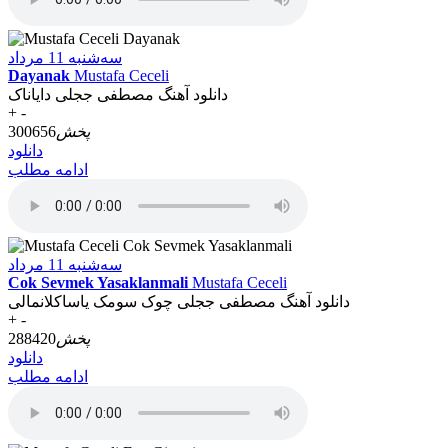
سه‌شنبه 11 مرداد
Dayanak
Mustafa Ceceli
دانلود آهنگ مصطفی ججلی دایاناک
+
-
پخش
300656
دانلود
ادامه مطلب
سه‌شنبه 11 مرداد
Cok Sevmek Yasaklanmali
Mustafa Ceceli
دانلود آهنگ مصطفی ججلی چوک سومک یاساکلانمالی
+
-
پخش
288420
دانلود
ادامه مطلب