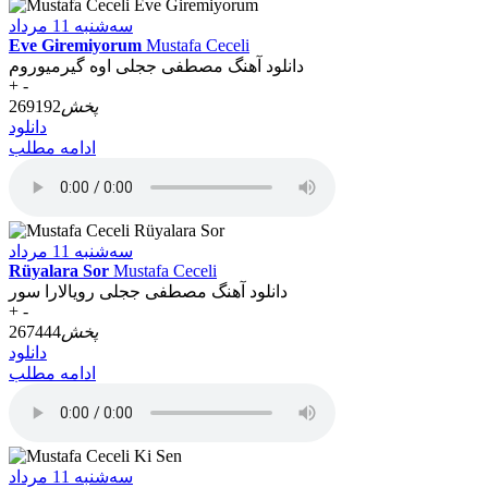
سه‌شنبه 11 مرداد
Eve Giremiyorum
Mustafa Ceceli
دانلود آهنگ مصطفی ججلی اوه گیرمیوروم
+
-
پخش
269192
دانلود
ادامه مطلب
سه‌شنبه 11 مرداد
Rüyalara Sor
Mustafa Ceceli
دانلود آهنگ مصطفی ججلی رویالارا سور
+
-
پخش
267444
دانلود
ادامه مطلب
سه‌شنبه 11 مرداد