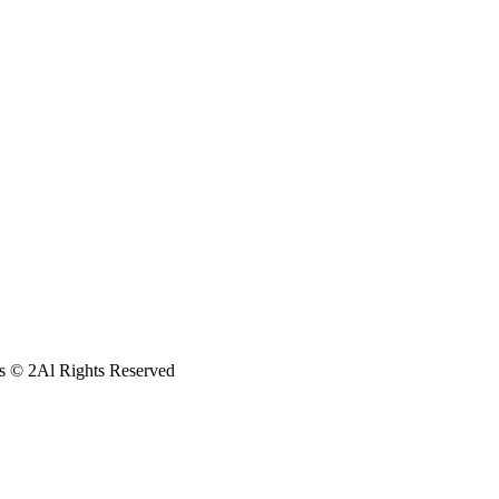
s © 2Al Rights Reserved