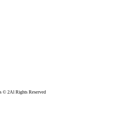
s © 2Al Rights Reserved