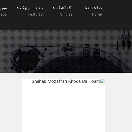
صفحه اصلی
تک آهنگ ها
برترین موزیک ها
موزی
deos
Featured
Singles
Home