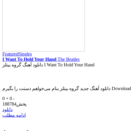
Featured
Singles
I Want To Hold Your Hand
The Beatles
دانلود آهنگ گروه بیتلز I Want To Hold Your Hand
0 +
0 -
پخش
188784
دانلود
ادامه مطلب