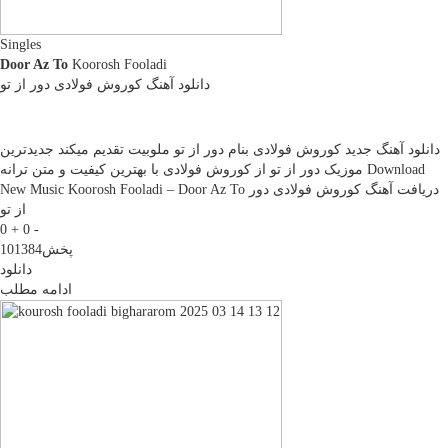
Singles
Door Az To
Koorosh Fooladi
دانلود آهنگ کوروش فولادی دور از تو
دانلود آهنگ جدید کوروش فولادی بنام دور از تو ملوبیت تقدیم میکند جدیدترین
موزیک دور از تو از کوروش فولادی با بهترین کیفیت و متن ترانه Download
New Music Koorosh Fooladi – Door Az To دریافت آهنگ کوروش فولادی دور
از تو
0 +
0 -
پخش
101384
دانلود
ادامه مطلب