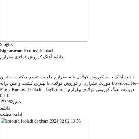
Singles
Bighararom
Kourosh Fooladi
دانلود آهنگ کوروش فولادی بیقرارم
دانلود آهنگ جدید کوروش فولادی بنام بیقرارم ملوبیت تقدیم میکند جدیدترین
موزیک بیقرارم از کوروش فولادی با بهترین کیفیت و متن ترانه Download New
Music Kourosh Fooladi – Bighararom دریافت آهنگ کوروش فولادی بیقرارم
0 +
0 -
پخش
173052
دانلود
ادامه مطلب