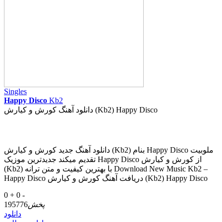
Singles
Happy Disco
Kb2
دانلود آهنگ کورش و کیارش (Kb2) Happy Disco
دانلود آهنگ جدید کورش و کیارش (Kb2) بنام Happy Disco ملوبیت
تقدیم میکند جدیدترین موزیک Happy Disco از کورش و کیارش
(Kb2) با بهترین کیفیت و متن ترانه Download New Music Kb2 –
Happy Disco دریافت آهنگ کورش و کیارش (Kb2) Happy Disco
0 +
0 -
پخش
195776
دانلود