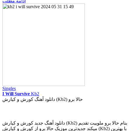
ادامه مطلب
Singles
I Will Survive
Kb2
دانلود آهنگ کورش و کیارش (Kb2) حالا برو
دانلود آهنگ جدید کورش و کیارش (Kb2) بنام حالا برو ملوبیت تقدیم
میکند جدیدترین موزیک حالا برو از کورش و کیارش (Kb2) با بهترین