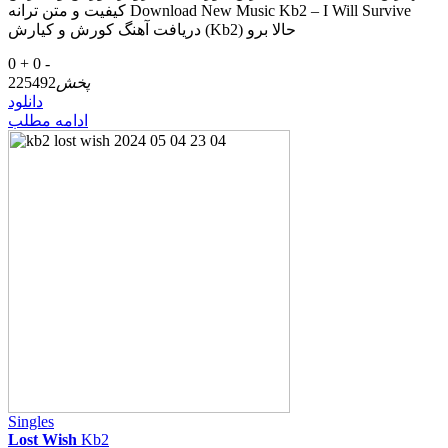
کیفیت و متن ترانه Download New Music Kb2 – I Will Survive
دریافت آهنگ کورش و کیارش (Kb2) حالا برو
0 +
0 -
پخش
225492
دانلود
ادامه مطلب
Singles
Lost Wish
Kb2