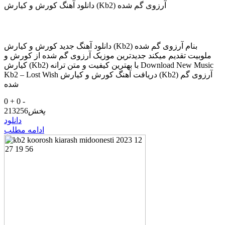
دانلود آهنگ کورش و کیارش (Kb2) آرزوی گم شده
دانلود آهنگ جدید کورش و کیارش (Kb2) بنام آرزوی گم شده
ملوبیت تقدیم میکند جدیدترین موزیک آرزوی گم شده از کورش و
کیارش (Kb2) با بهترین کیفیت و متن ترانه Download New Music
Kb2 – Lost Wish دریافت آهنگ کورش و کیارش (Kb2) آرزوی گم
شده
0 +
0 -
پخش
213256
دانلود
ادامه مطلب