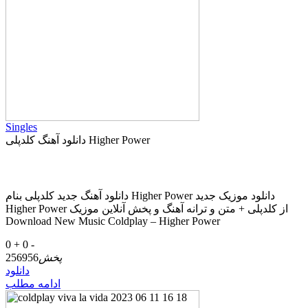
Singles
دانلود آهنگ کلدپلی Higher Power
دانلود آهنگ جدید کلدپلی بنام Higher Power دانلود موزیک جدید
Higher Power از کلدپلی + متن و ترانه آهنگ و پخش آنلاین موزیک
Download New Music Coldplay – Higher Power
0 +
0 -
پخش
256956
دانلود
ادامه مطلب