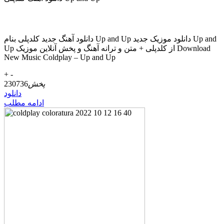
دانلود آهنگ جدید کلدپلی بنام Up and Up دانلود موزیک جدید Up and
Up از کلدپلی + متن و ترانه آهنگ و پخش آنلاین موزیک Download
New Music Coldplay – Up and Up
+
-
پخش
230736
دانلود
ادامه مطلب