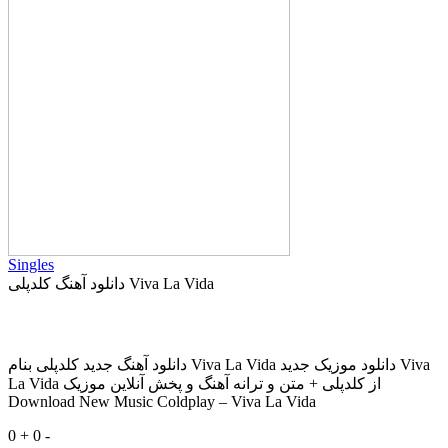
Singles
دانلود آهنگ کلدپلی Viva La Vida
دانلود آهنگ جدید کلدپلی بنام Viva La Vida دانلود موزیک جدید Viva
La Vida از کلدپلی + متن و ترانه آهنگ و پخش آنلاین موزیک
Download New Music Coldplay – Viva La Vida
0 +
0 -