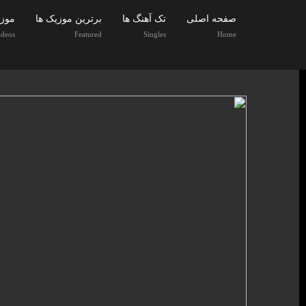
صفحه اصلی
تک آهنگ ها
برترین موزیک ها
موزی
ideos
Featured
Singles
Home