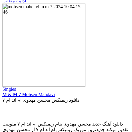
ادامه مطلب
Singles
M & M 7
Mohsen Mahdavi
دانلود ریمیکس محسن مهدوی ام اند ام ۷
دانلود آهنگ جدید محسن مهدوی بنام ریمیکس ام اند ام ۷ ملوبیت
تقدیم میکند جدیدترین موزیک ریمیکس ام اند ام ۷ از محسن مهدوی