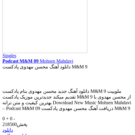
Singles
Podcast M&M 09
Mohsen Mahdavi
دانلود آهنگ محسن مهدوی پادکست M&M 9
دانلود آهنگ جدید محسن مهدوی بنام پادکست M&M 9 ملوبیت
تقدیم میکند جدیدترین موزیک پادکست M&M 9 از محسن مهدوی با
بهترین کیفیت و متن ترانه Download New Music Mohsen Mahdavi
– Podcast M&M 09 دریافت آهنگ محسن مهدوی پادکست M&M 9
0 +
0 -
پخش
218500
دانلود