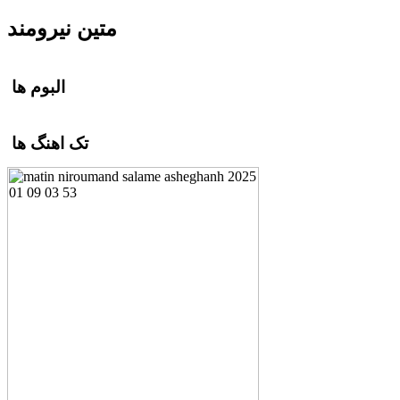
متین نیرومند
البوم ها
تک اهنگ ها