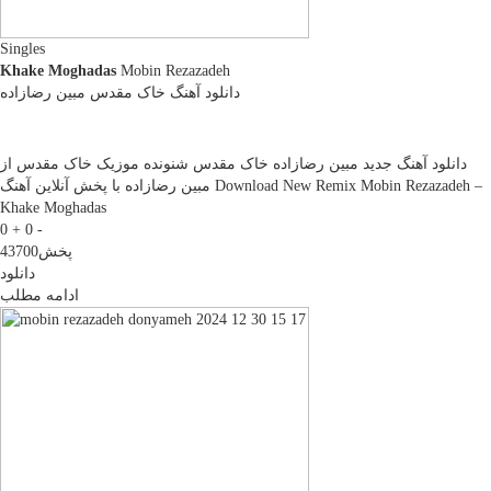
Singles
Khake Moghadas
Mobin Rezazadeh
دانلود آهنگ خاک مقدس مبین رضازاده
دانلود آهنگ جدید مبین رضازاده خاک مقدس شنونده موزیک خاک مقدس از
مبین رضازاده با پخش آنلاین آهنگ Download New Remix Mobin Rezazadeh –
Khake Moghadas
0 +
0 -
پخش
43700
دانلود
ادامه مطلب