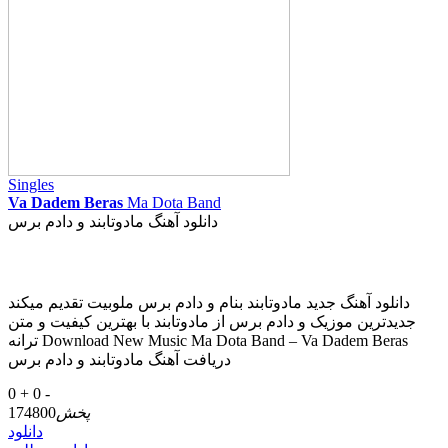
Singles
Va Dadem Beras
Ma Dota Band
دانلود آهنگ مادوتابند و دادم برس
دانلود آهنگ جدید مادوتابند بنام و دادم برس ملوبیت تقدیم میکند
جدیدترین موزیک و دادم برس از مادوتابند با بهترین کیفیت و متن
ترانه Download New Music Ma Dota Band – Va Dadem Beras
دریافت آهنگ مادوتابند و دادم برس
0 +
0 -
پخش
174800
دانلود