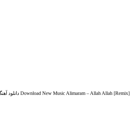
دانلود آهنگ ج