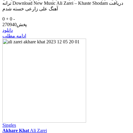
ترانه Download New Music Ali Zarei – Khaste Shodam دریافت
آهنگ علی زارعی خسته شدم
0 +
0 -
پخش
270940
دانلود
ادامه مطلب
Singles
Akhare Khat
Ali Zarei