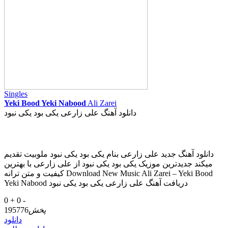
Singles
Yeki Bood Yeki Nabood
Ali Zarei
دانلود آهنگ علی زارعی یکی بود یکی نبود
دانلود آهنگ جدید علی زارعی بنام یکی بود یکی نبود ملوبیت تقدیم
میکند جدیدترین موزیک یکی بود یکی نبود از علی زارعی با بهترین
کیفیت و متن ترانه Download New Music Ali Zarei – Yeki Bood
Yeki Nabood دریافت آهنگ علی زارعی یکی بود یکی نبود
0 +
0 -
پخش
195776
دانلود