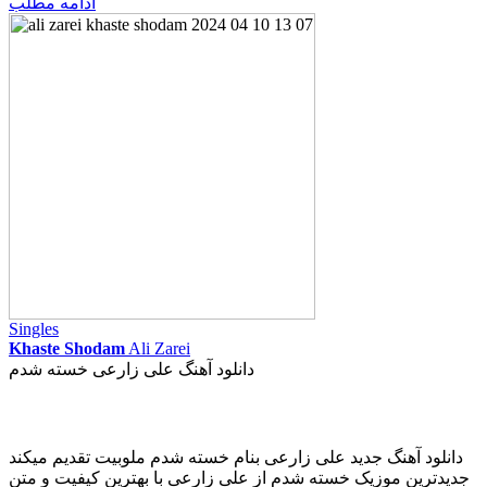
ادامه مطلب
Singles
Khaste Shodam
Ali Zarei
دانلود آهنگ علی زارعی خسته شدم
دانلود آهنگ جدید علی زارعی بنام خسته شدم ملوبیت تقدیم میکند
جدیدترین موزیک خسته شدم از علی زارعی با بهترین کیفیت و متن