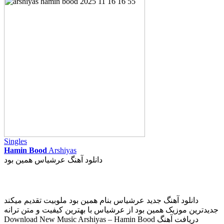
Singles
Hamin Bood
Arshiyas
دانلود آهنگ عرشیاس همین بود
دانلود آهنگ جدید عرشیاس بنام همین بود ملوبیت تقدیم میکند
جدیدترین موزیک همین بود از عرشیاس با بهترین کیفیت و متن ترانه
Download New Music Arshiyas – Hamin Bood دریافت آهنگ