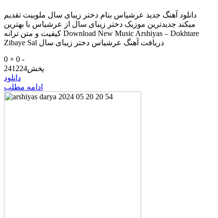
دانلود آهنگ جدید عرشیاس بنام دختر زیبای سال ملوبیت تقدیم
میکند جدیدترین موزیک دختر زیبای سال از عرشیاس با بهترین
کیفیت و متن ترانه Download New Music Arshiyas – Dokhtare
Zibaye Sal دریافت آهنگ عرشیاس دختر زیبای سال
0 +
0 -
پخش
241224
دانلود
ادامه مطلب