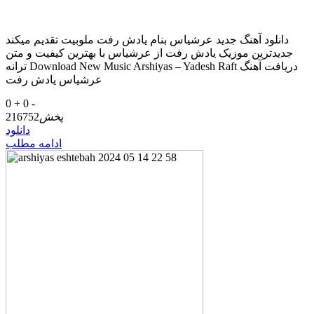
دانلود آهنگ جدید عرشیاس بنام یادش رفت ملوبیت تقدیم میکند
جدیدترین موزیک یادش رفت از عرشیاس با بهترین کیفیت و متن
ترانه Download New Music Arshiyas – Yadesh Raft دریافت آهنگ
عرشیاس یادش رفت
0 +
0 -
پخش
216752
دانلود
ادامه مطلب