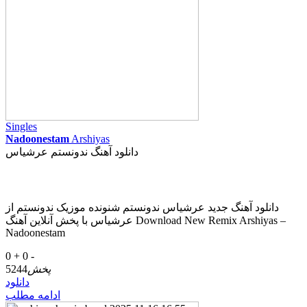
Singles
Nadoonestam
Arshiyas
دانلود آهنگ ندونستم عرشیاس
دانلود آهنگ جدید عرشیاس ندونستم شنونده موزیک ندونستم از
عرشیاس با پخش آنلاین آهنگ Download New Remix Arshiyas –
Nadoonestam
0 +
0 -
پخش
5244
دانلود
ادامه مطلب