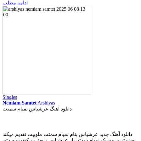
ادامه مطلب
Singles
Nemiam Samtet
Arshiyas
دانلود آهنگ عرشیاس نمیام سمتت
دانلود آهنگ جدید عرشیاس بنام نمیام سمتت ملوبیت تقدیم میکند
جدیدترین موزیک نمیام سمتت از عرشیاس با بهترین کیفیت و متن