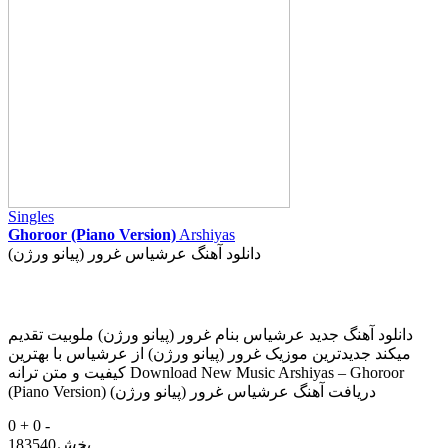
Singles
Ghoroor (Piano Version)
Arshiyas
دانلود آهنگ عرشیاس غرور (پیانو ورژن)
دانلود آهنگ جدید عرشیاس بنام غرور (پیانو ورژن) ملوبیت تقدیم
میکند جدیدترین موزیک غرور (پیانو ورژن) از عرشیاس با بهترین
کیفیت و متن ترانه Download New Music Arshiyas – Ghoroor
(Piano Version) دریافت آهنگ عرشیاس غرور (پیانو ورژن)
0 +
0 -
پخش
183540