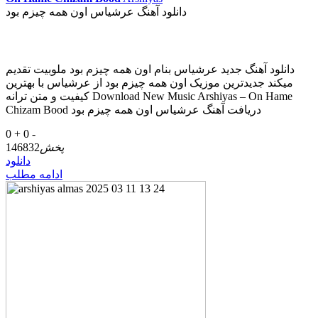
دانلود آهنگ عرشیاس اون همه چیزم بود
دانلود آهنگ جدید عرشیاس بنام اون همه چیزم بود ملوبیت تقدیم
میکند جدیدترین موزیک اون همه چیزم بود از عرشیاس با بهترین
کیفیت و متن ترانه Download New Music Arshiyas – On Hame
Chizam Bood دریافت آهنگ عرشیاس اون همه چیزم بود
0 +
0 -
پخش
146832
دانلود
ادامه مطلب