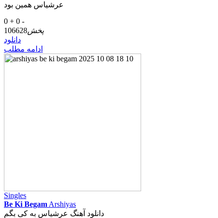
عرشیاس همین بود
0 +
0 -
پخش
106628
دانلود
ادامه مطلب
Singles
Be Ki Begam
Arshiyas
دانلود آهنگ عرشیاس به کی بگم