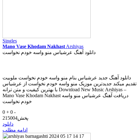
Singles
Mano Vase Khodam Nakhast
Arshiyas
دانلود آهنگ عرشیاس منو واسه خودم نخواست
دانلود آهنگ جدید عرشیاس بنام منو واسه خودم نخواست ملوبیت
تقدیم میکند جدیدترین موزیک منو واسه خودم نخواست از عرشیاس
با بهترین کیفیت و متن ترانه Download New Music Arshiyas –
Mano Vase Khodam Nakhast دریافت آهنگ عرشیاس منو واسه
خودم نخواست
0 +
0 -
پخش
215004
دانلود
ادامه مطلب