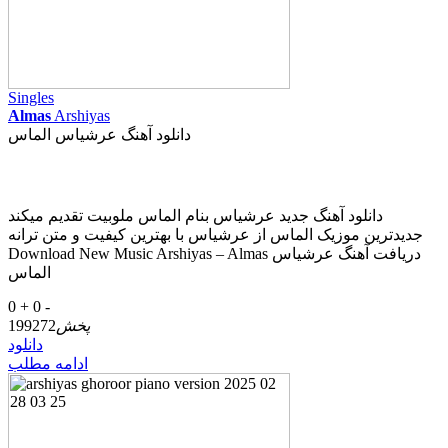
Singles
Almas
Arshiyas
دانلود آهنگ عرشیاس الماس
دانلود آهنگ جدید عرشیاس بنام الماس ملوبیت تقدیم میکند
جدیدترین موزیک الماس از عرشیاس با بهترین کیفیت و متن ترانه
Download New Music Arshiyas – Almas دریافت آهنگ عرشیاس
الماس
0 +
0 -
پخش
199272
دانلود
ادامه مطلب