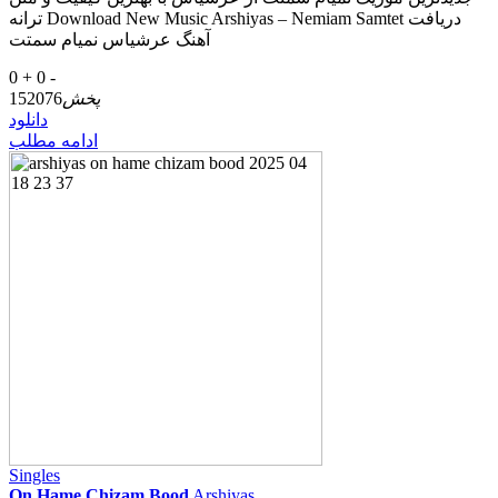
ترانه Download New Music Arshiyas – Nemiam Samtet دریافت
آهنگ عرشیاس نمیام سمتت
0 +
0 -
پخش
152076
دانلود
ادامه مطلب
Singles
On Hame Chizam Bood
Arshiyas