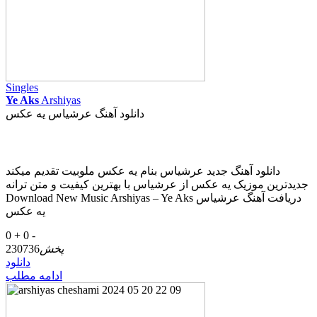
Singles
Ye Aks
Arshiyas
دانلود آهنگ عرشیاس یه عکس
دانلود آهنگ جدید عرشیاس بنام یه عکس ملوبیت تقدیم میکند
جدیدترین موزیک یه عکس از عرشیاس با بهترین کیفیت و متن ترانه
Download New Music Arshiyas – Ye Aks دریافت آهنگ عرشیاس
یه عکس
0 +
0 -
پخش
230736
دانلود
ادامه مطلب