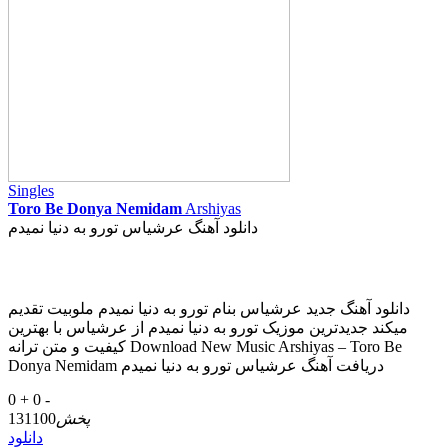
Singles
Toro Be Donya Nemidam
Arshiyas
دانلود آهنگ عرشیاس تورو به دنیا نمیدم
دانلود آهنگ جدید عرشیاس بنام تورو به دنیا نمیدم ملوبیت تقدیم
میکند جدیدترین موزیک تورو به دنیا نمیدم از عرشیاس با بهترین
کیفیت و متن ترانه Download New Music Arshiyas – Toro Be
Donya Nemidam دریافت آهنگ عرشیاس تورو به دنیا نمیدم
0 +
0 -
پخش
131100
دانلود