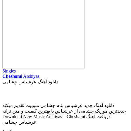
Singles
Cheshami
Arshiyas
دانلود آهنگ عرشیاس چشامی
دانلود آهنگ جدید عرشیاس بنام چشامی ملوبیت تقدیم میکند
جدیدترین موزیک چشامی از عرشیاس با بهترین کیفیت و متن ترانه
Download New Music Arshiyas – Cheshami دریافت آهنگ
عرشیاس چشامی