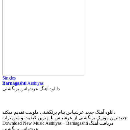
Singles
Barnagashti
Arshiyas
دانلود آهنگ عرشیاس برنگشتی
دانلود آهنگ جدید عرشیاس بنام برنگشتی ملوبیت تقدیم میکند
جدیدترین موزیک برنگشتی از عرشیاس با بهترین کیفیت و متن ترانه
Download New Music Arshiyas – Barnagashti دریافت آهنگ
عرشیاس برنگشتی