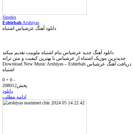
Singles
Eshtebah
Arshiyas
دانلود آهنگ عرشیاس اشتباه
دانلود آهنگ جدید عرشیاس بنام اشتباه ملوبیت تقدیم میکند
جدیدترین موزیک اشتباه از عرشیاس با بهترین کیفیت و متن ترانه
Download New Music Arshiyas – Eshtebah دریافت آهنگ عرشیاس
اشتباه
0 +
0 -
پخش
208012
دانلود
ادامه مطلب