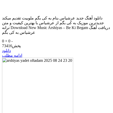
دانلود آهنگ جدید عرشیاس بنام به کی بگم ملوبیت تقدیم میکند
جدیدترین موزیک به کی بگم از عرشیاس با بهترین کیفیت و متن
ترانه Download New Music Arshiyas – Be Ki Begam دریافت آهنگ
عرشیاس به کی بگم
0 +
0 -
پخش
73416
دانلود
ادامه مطلب