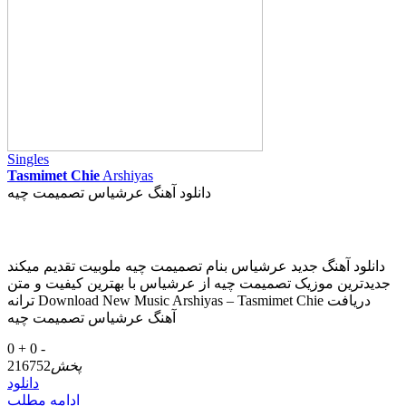
Singles
Tasmimet Chie
Arshiyas
دانلود آهنگ عرشیاس تصمیمت چیه
دانلود آهنگ جدید عرشیاس بنام تصمیمت چیه ملوبیت تقدیم میکند
جدیدترین موزیک تصمیمت چیه از عرشیاس با بهترین کیفیت و متن
ترانه Download New Music Arshiyas – Tasmimet Chie دریافت
آهنگ عرشیاس تصمیمت چیه
0 +
0 -
پخش
216752
دانلود
ادامه مطلب