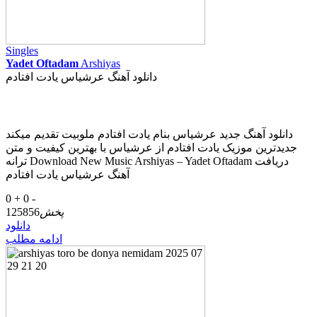
Singles
Yadet Oftadam
Arshiyas
دانلود آهنگ عرشیاس یادت افتادم
دانلود آهنگ جدید عرشیاس بنام یادت افتادم ملوبیت تقدیم میکند
جدیدترین موزیک یادت افتادم از عرشیاس با بهترین کیفیت و متن
ترانه Download New Music Arshiyas – Yadet Oftadam دریافت
آهنگ عرشیاس یادت افتادم
0 +
0 -
پخش
125856
دانلود
ادامه مطلب