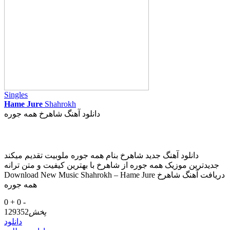
Singles
Hame Jure
Shahrokh
دانلود آهنگ شاهرخ همه جوره
دانلود آهنگ جدید شاهرخ بنام همه جوره ملوبیت تقدیم میکند
جدیدترین موزیک همه جوره از شاهرخ با بهترین کیفیت و متن ترانه
Download New Music Shahrokh – Hame Jure دریافت آهنگ شاهرخ
همه جوره
0 +
0 -
پخش
129352
دانلود