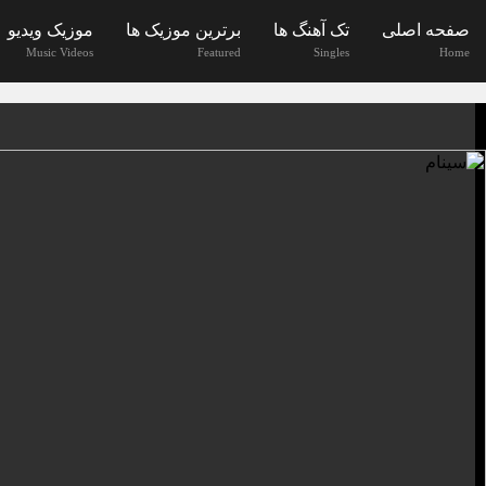
صفحه اصلی
تک آهنگ ها
برترین موزیک ها
موزیک ویدیو
Music Videos
Featured
Singles
Home