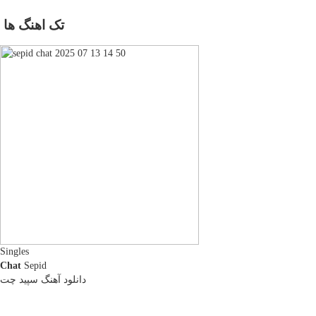
تک اهنگ ها
Singles
Chat
Sepid
دانلود آهنگ سپید چت