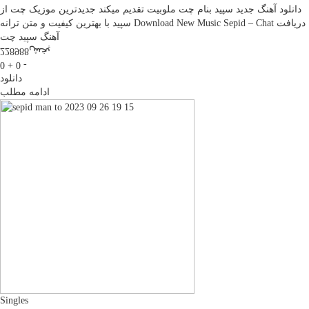
دانلود آهنگ جدید سپید بنام چت ملوبیت تقدیم میکند جدیدترین موزیک چت از
سپید با بهترین کیفیت و متن ترانه Download New Music Sepid – Chat دریافت
آهنگ سپید چت
پخش
228988
0 +
0 -
دانلود
ادامه مطلب
Singles