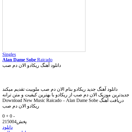
Singles
Alan Dame Sobe
Raicado
دانلود آهنگ ریکادو الان دم صب
دانلود آهنگ جدید ریکادو بنام الان دم صب ملوبیت تقدیم میکند
جدیدترین موزیک الان دم صب از ریکادو با بهترین کیفیت و متن ترانه
Download New Music Raicado – Alan Dame Sobe دریافت آهنگ
ریکادو الان دم صب
0 +
0 -
پخش
215004
دانلود