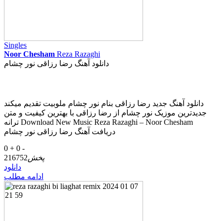
Singles
Noor Chesham
Reza Razaghi
دانلود آهنگ رضا رزاقی نور چشام
دانلود آهنگ جدید رضا رزاقی بنام نور چشام ملوبیت تقدیم میکند
جدیدترین موزیک نور چشام از رضا رزاقی با بهترین کیفیت و متن
ترانه Download New Music Reza Razaghi – Noor Chesham
دریافت آهنگ رضا رزاقی نور چشام
0 +
0 -
پخش
216752
دانلود
ادامه مطلب