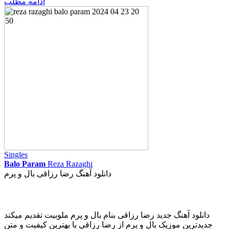
ادامه مطلب
Singles
Balo Param
Reza Razaghi
دانلود آهنگ رضا رزاقی بال و پرم
دانلود آهنگ جدید رضا رزاقی بنام بال و پرم ملوبیت تقدیم میکند
جدیدترین موزیک بال و پرم از رضا رزاقی با بهترین کیفیت و متن