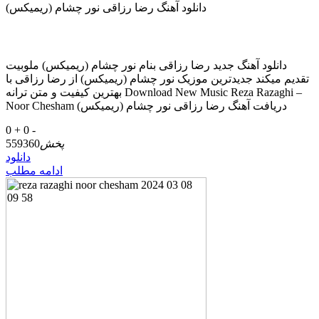
دانلود آهنگ رضا رزاقی نور چشام (ریمیکس)
دانلود آهنگ جدید رضا رزاقی بنام نور چشام (ریمیکس) ملوبیت
تقدیم میکند جدیدترین موزیک نور چشام (ریمیکس) از رضا رزاقی با
بهترین کیفیت و متن ترانه Download New Music Reza Razaghi –
Noor Chesham دریافت آهنگ رضا رزاقی نور چشام (ریمیکس)
0 +
0 -
پخش
559360
دانلود
ادامه مطلب