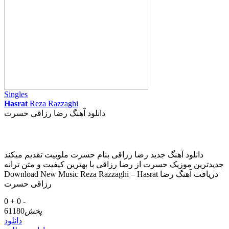
Singles
Hasrat
Reza Razzaghi
دانلود آهنگ رضا رزاقی حسرت
دانلود آهنگ جدید رضا رزاقی بنام حسرت ملوبیت تقدیم میکند
جدیدترین موزیک حسرت از رضا رزاقی با بهترین کیفیت و متن ترانه
Download New Music Reza Razzaghi – Hasrat دریافت آهنگ رضا
رزاقی حسرت
0 +
0 -
پخش
61180
دانلود