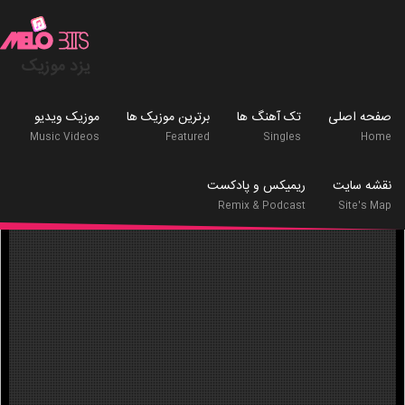
.
یزد موزیک
صفحه اصلی
تک آهنگ ها
برترین موزیک ها
موزیک ویدیو
Music Videos
Featured
Singles
Home
نقشه سایت
ریمیکس و پادکست
Remix & Podcast
Site's Map