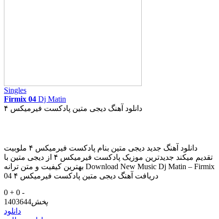
Singles
Firmix 04
Dj Matin
دانلود آهنگ دیجی متین پادکست فیرمیکس ۴
دانلود آهنگ جدید دیجی متین بنام پادکست فیرمیکس ۴ ملوبیت
تقدیم میکند جدیدترین موزیک پادکست فیرمیکس ۴ از دیجی متین با
بهترین کیفیت و متن ترانه Download New Music Dj Matin – Firmix
04 دریافت آهنگ دیجی متین پادکست فیرمیکس ۴
0 +
0 -
پخش
1403644
دانلود