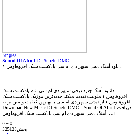
Singles
Sound Of Afro 1
DJ Sepehr DMC
دانلود آهنگ دیجی سپهر دی ام سی پادکست سبک افروهاوس ۱
دانلود آهنگ جدید دیجی سپهر دی ام سی بنام پادکست سبک
افروهاوس ۱ ملوبیت تقدیم میکند جدیدترین موزیک پادکست سبک
افروهاوس ۱ از دیجی سپهر دی ام سی با بهترین کیفیت و متن ترانه
Download New Music DJ Sepehr DMC – Sound Of Afro 1 دریافت
آهنگ دیجی سپهر دی ام سی پادکست سبک افروهاوس […]
0 +
0 -
پخش
325128