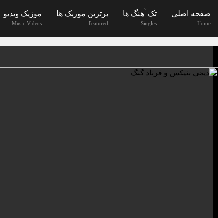
صفحه اصلی
تک آهنگ ها
برترین موزیک ها
موزیک ویدیو
Music Videos
Featured
Singles
Home