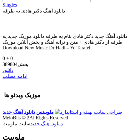
Singles
دانلود آهنگ دکتر هادی یه طرفه
دانلود آهنگ جدید دکتر هادی بنام یه طرفه دانلود موزیک جدید یه
طرفه از دکتر هادی + متن و ترانه آهنگ و پخش آنلاین موزیک
Download New Music Dr Hadi – Ye Tarafeh
0 +
0 -
پخش
389804
دانلود
ادامه مطلب
موزیک ویدئو ها
ملوبیتس
دانلود آهنگ جدید
MeloBits © 2Al Rights Reserved
دانلود آهنگ جدید
سایت ملوبیت
ملوبیت