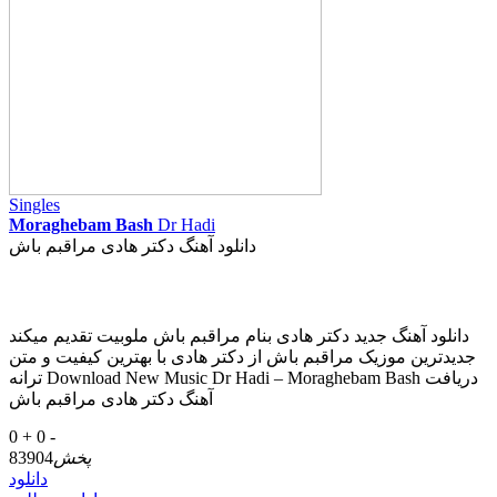
Singles
Moraghebam Bash
Dr Hadi
دانلود آهنگ دکتر هادی مراقبم باش
دانلود آهنگ جدید دکتر هادی بنام مراقبم باش ملوبیت تقدیم میکند
جدیدترین موزیک مراقبم باش از دکتر هادی با بهترین کیفیت و متن
ترانه Download New Music Dr Hadi – Moraghebam Bash دریافت
آهنگ دکتر هادی مراقبم باش
0 +
0 -
پخش
83904
دانلود