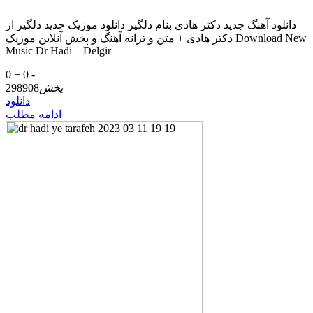
دانلود آهنگ جدید دکتر هادی بنام دلگیر دانلود موزیک جدید دلگیر از
دکتر هادی + متن و ترانه آهنگ و پخش آنلاین موزیک Download New
Music Dr Hadi – Delgir
0 +
0 -
پخش
298908
دانلود
ادامه مطلب