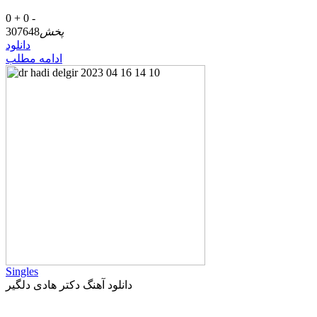
0 +
0 -
پخش
307648
دانلود
ادامه مطلب
Singles
دانلود آهنگ دکتر هادی دلگیر