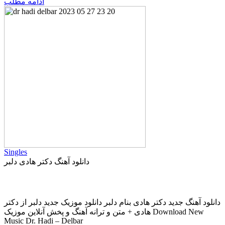
ادامه مطلب
Singles
دانلود آهنگ دکتر هادی دلبر
دانلود آهنگ جدید دکتر هادی بنام دلبر دانلود موزیک جدید دلبر از دکتر
هادی + متن و ترانه آهنگ و پخش آنلاین موزیک Download New
Music Dr. Hadi – Delbar