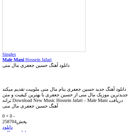
Singles
Male Mani
Hossein Jafari
دانلود آهنگ حسین جعفری مال منی
دانلود آهنگ جدید حسین جعفری بنام مال منی ملوبیت تقدیم میکند
جدیدترین موزیک مال منی از حسین جعفری با بهترین کیفیت و متن
ترانه Download New Music Hossein Jafari – Male Mani دریافت
آهنگ حسین جعفری مال منی
0 +
0 -
پخش
258704
دانلود