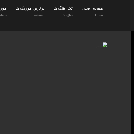
صفحه اصلی
تک آهنگ ها
برترین موزیک ها
موزی
ideos
Featured
Singles
Home