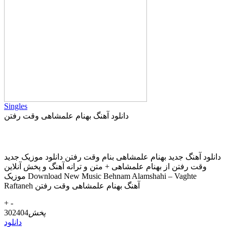
Singles
دانلود آهنگ بهنام علمشاهی وقت رفتن
دانلود آهنگ جديد بهنام علمشاهی بنام وقت رفتن دانلود موزیک جديد
وقت رفتن از بهنام علمشاهی + متن و ترانه آهنگ و پخش آنلاين
موزيک Download New Music Behnam Alamshahi – Vaghte
Raftaneh آهنگ بهنام علمشاهی وقت رفتن
+
-
پخش
302404
دانلود