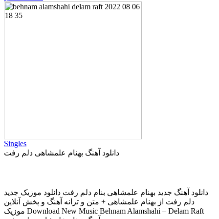
Singles
دانلود آهنگ بهنام علمشاهی دلم رفت
دانلود آهنگ جديد بهنام علمشاهی بنام دلم رفت دانلود موزیک جديد
دلم رفت از بهنام علمشاهی + متن و ترانه آهنگ و پخش آنلاين
موزيک Download New Music Behnam Alamshahi – Delam Raft