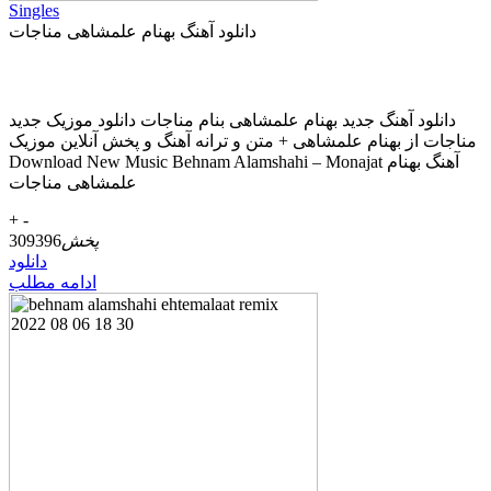
Singles
دانلود آهنگ بهنام علمشاهی مناجات
دانلود آهنگ جديد بهنام علمشاهی بنام مناجات دانلود موزیک جديد
مناجات از بهنام علمشاهی + متن و ترانه آهنگ و پخش آنلاين موزيک
Download New Music Behnam Alamshahi – Monajat آهنگ بهنام
علمشاهی مناجات
+
-
پخش
309396
دانلود
ادامه مطلب