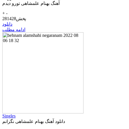
آهنگ بهنام علمشاهی تورو دیدم
+
-
پخش
281428
دانلود
ادامه مطلب
Singles
دانلود آهنگ بهنام علمشاهی نگرانم