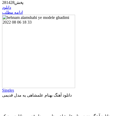
پخش
281428
دانلود
ادامه مطلب
Singles
دانلود آهنگ بهنام علمشاهی یه مدل قدیمی