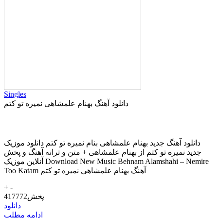
Singles
دانلود آهنگ بهنام علمشاهی نمیره تو کتم
دانلود آهنگ جديد بهنام علمشاهی بنام نمیره تو کتم دانلود موزیک
جديد نمیره تو کتم از بهنام علمشاهی + متن و ترانه آهنگ و پخش
آنلاين موزيک Download New Music Behnam Alamshahi – Nemire
Too Katam آهنگ بهنام علمشاهی نمیره تو کتم
+
-
پخش
417772
دانلود
ادامه مطلب