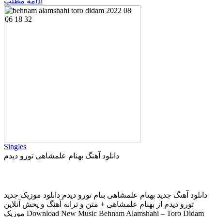
ادامه مطلب
Singles
دانلود آهنگ بهنام علمشاهی تورو دیدم
دانلود آهنگ جديد بهنام علمشاهی بنام تورو دیدم دانلود موزیک جديد
تورو دیدم از بهنام علمشاهی + متن و ترانه آهنگ و پخش آنلاين
موزيک Download New Music Behnam Alamshahi – Toro Didam