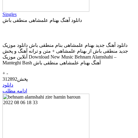
Singles
دانلود آهنگ بهنام علمشاهی منطقی باش
دانلود آهنگ جديد بهنام علمشاهی بنام منطقی باش دانلود موزیک
جديد منطقی باش از بهنام علمشاهی + متن و ترانه آهنگ و پخش
آنلاين موزيک Download New Music Behnam Alamshahi –
Manteghi Bash آهنگ بهنام علمشاهی منطقی باش
+
-
پخش
312892
دانلود
ادامه مطلب