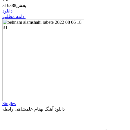
پخش
316388
دانلود
ادامه مطلب
Singles
دانلود آهنگ بهنام علمشاهی رابطه