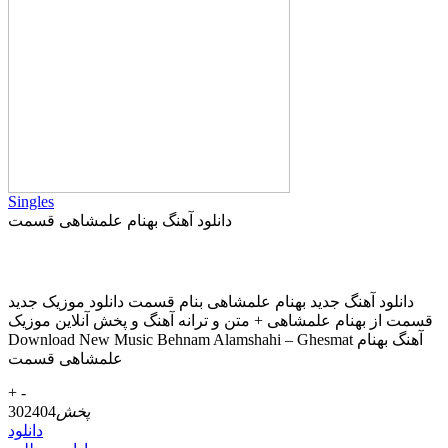
Singles
دانلود آهنگ بهنام علمشاهی قسمت
دانلود آهنگ جديد بهنام علمشاهی بنام قسمت دانلود موزیک جديد
قسمت از بهنام علمشاهی + متن و ترانه آهنگ و پخش آنلاين موزيک
Download New Music Behnam Alamshahi – Ghesmat آهنگ بهنام
علمشاهی قسمت
+
-
پخش
302404
دانلود