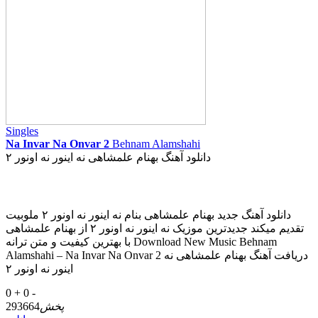
Singles
Na Invar Na Onvar 2
Behnam Alamshahi
دانلود آهنگ بهنام علمشاهی نه اینور نه اونور ۲
دانلود آهنگ جدید بهنام علمشاهی بنام نه اینور نه اونور ۲ ملوبیت
تقدیم میکند جدیدترین موزیک نه اینور نه اونور ۲ از بهنام علمشاهی
با بهترین کیفیت و متن ترانه Download New Music Behnam
Alamshahi – Na Invar Na Onvar 2 دریافت آهنگ بهنام علمشاهی نه
اینور نه اونور ۲
0 +
0 -
پخش
293664