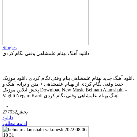
Singles
دانلود آهنگ بهنام علمشاهی وقتی نگام کردی
دانلود آهنگ جديد بهنام علمشاهی بنام وقتی نگام کردی دانلود موزیک
جديد وقتی نگام کردی از بهنام علمشاهی + متن و ترانه آهنگ و
پخش آنلاين موزيک Download New Music Behnam Alamshahi –
Vaghti Negam Kardi آهنگ بهنام علمشاهی وقتی نگام کردی
+
-
پخش
277932
دانلود
ادامه مطلب