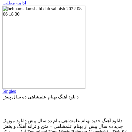
ادامه مطلب
Singles
دانلود آهنگ بهنام علمشاهی ده سال پیش
دانلود آهنگ جديد بهنام علمشاهی بنام ده سال پیش دانلود موزیک
جديد ده سال پیش از بهنام علمشاهی + متن و ترانه آهنگ و پخش
آنلاين موزيک Download New Music Behnam Alamshahi – Dah Sal