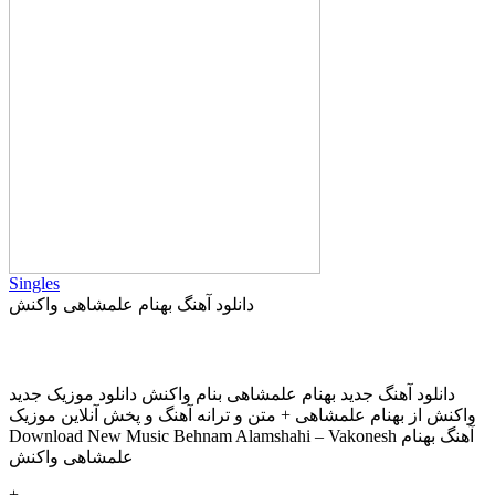
Singles
دانلود آهنگ بهنام علمشاهی واکنش
دانلود آهنگ جديد بهنام علمشاهی بنام واکنش دانلود موزیک جديد
واکنش از بهنام علمشاهی + متن و ترانه آهنگ و پخش آنلاين موزيک
Download New Music Behnam Alamshahi – Vakonesh آهنگ بهنام
علمشاهی واکنش
+
-