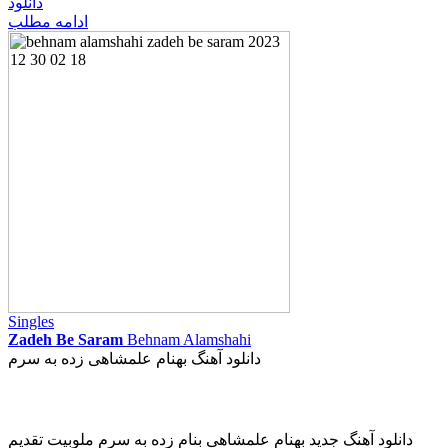
دانلود
ادامه مطلب
Singles
Zadeh Be Saram
Behnam Alamshahi
دانلود آهنگ بهنام علمشاهی زده به سرم
دانلود آهنگ جدید بهنام علمشاهی بنام زده به سرم ملوبیت تقدیم