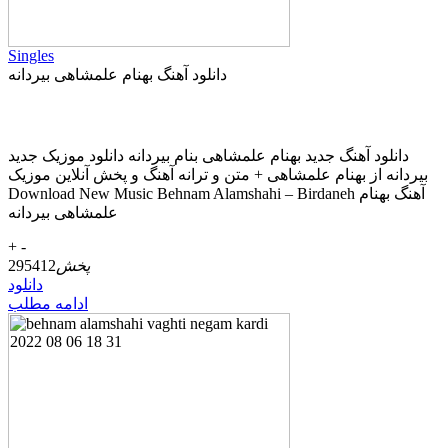
Singles
دانلود آهنگ بهنام علمشاهی بیردانه
دانلود آهنگ جديد بهنام علمشاهی بنام بیردانه دانلود موزیک جديد
بیردانه از بهنام علمشاهی + متن و ترانه آهنگ و پخش آنلاين موزيک
Download New Music Behnam Alamshahi – Birdaneh آهنگ بهنام
علمشاهی بیردانه
+
-
پخش
295412
دانلود
ادامه مطلب