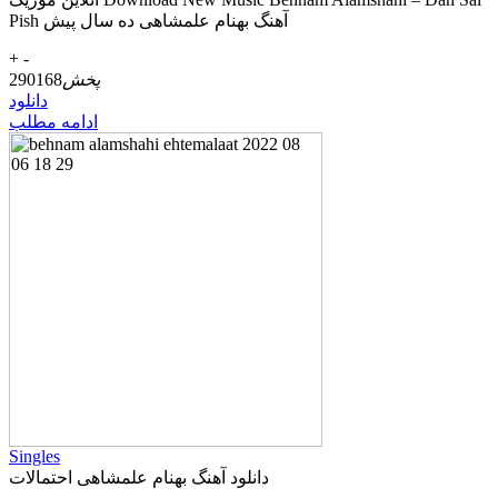
Pish آهنگ بهنام علمشاهی ده سال پیش
+
-
پخش
290168
دانلود
ادامه مطلب
Singles
دانلود آهنگ بهنام علمشاهی احتمالات