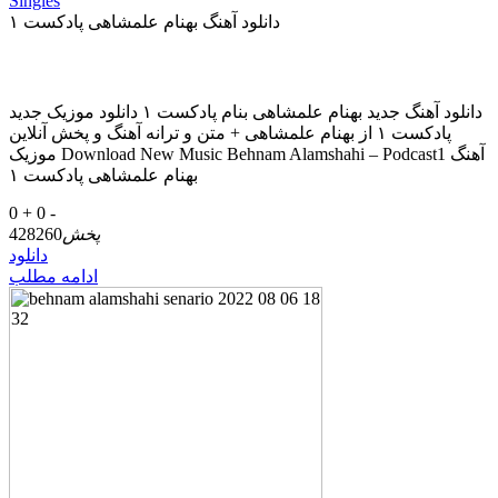
Singles
دانلود آهنگ بهنام علمشاهی پادکست ۱
دانلود آهنگ جدید بهنام علمشاهی بنام پادکست ۱ دانلود موزیک جدید
پادکست ۱ از بهنام علمشاهی + متن و ترانه آهنگ و پخش آنلاین
موزیک Download New Music Behnam Alamshahi – Podcast1 آهنگ
بهنام علمشاهی پادکست ۱
0 +
0 -
پخش
428260
دانلود
ادامه مطلب