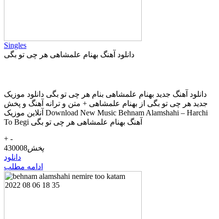
Singles
دانلود آهنگ بهنام علمشاهی هر چی تو بگی
دانلود آهنگ جديد بهنام علمشاهی بنام هر چی تو بگی دانلود موزیک
جديد هر چی تو بگی از بهنام علمشاهی + متن و ترانه آهنگ و پخش
آنلاين موزيک Download New Music Behnam Alamshahi – Harchi
To Begi آهنگ بهنام علمشاهی هر چی تو بگی
+
-
پخش
430008
دانلود
ادامه مطلب