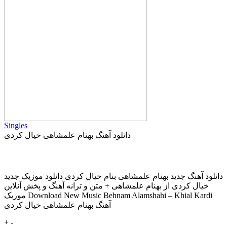
Singles
دانلود آهنگ بهنام علمشاهی خیال کردی
دانلود آهنگ جديد بهنام علمشاهی بنام خیال کردی دانلود موزیک جديد
خیال کردی از بهنام علمشاهی + متن و ترانه آهنگ و پخش آنلاين
موزيک Download New Music Behnam Alamshahi – Khial Kardi
آهنگ بهنام علمشاهی خیال کردی
+
-