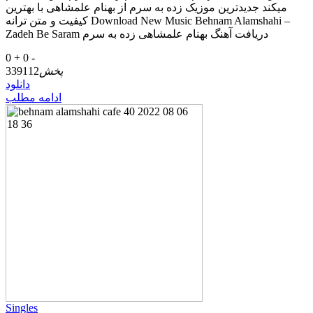
میکند جدیدترین موزیک زده به سرم از بهنام علمشاهی با بهترین
کیفیت و متن ترانه Download New Music Behnam Alamshahi –
Zadeh Be Saram دریافت آهنگ بهنام علمشاهی زده به سرم
0 +
0 -
پخش
339112
دانلود
ادامه مطلب
Singles