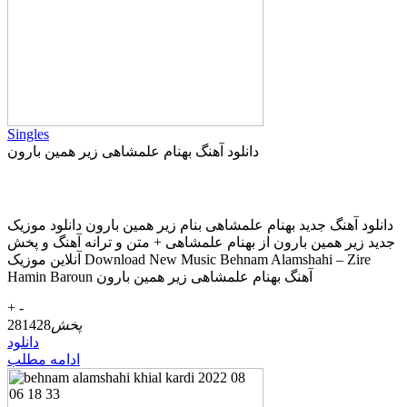
Singles
دانلود آهنگ بهنام علمشاهی زیر همین بارون
دانلود آهنگ جديد بهنام علمشاهی بنام زیر همین بارون دانلود موزیک
جديد زیر همین بارون از بهنام علمشاهی + متن و ترانه آهنگ و پخش
آنلاين موزيک Download New Music Behnam Alamshahi – Zire
Hamin Baroun آهنگ بهنام علمشاهی زیر همین بارون
+
-
پخش
281428
دانلود
ادامه مطلب