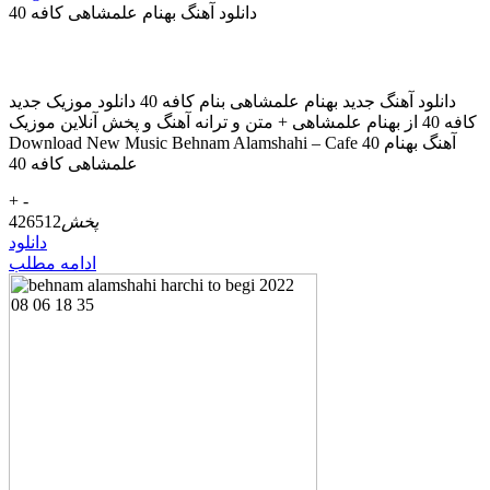
دانلود آهنگ بهنام علمشاهی کافه 40
دانلود آهنگ جديد بهنام علمشاهی بنام کافه 40 دانلود موزیک جديد
کافه 40 از بهنام علمشاهی + متن و ترانه آهنگ و پخش آنلاين موزيک
Download New Music Behnam Alamshahi – Cafe 40 آهنگ بهنام
علمشاهی کافه 40
+
-
پخش
426512
دانلود
ادامه مطلب