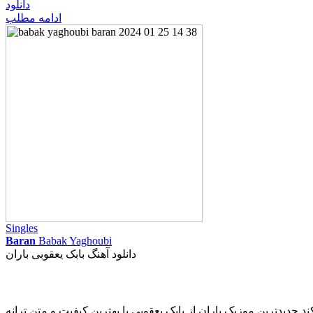
دانلود
ادامه مطلب
Singles
Baran
Babak Yaghoubi
دانلود آهنگ بابک یعقوبی باران