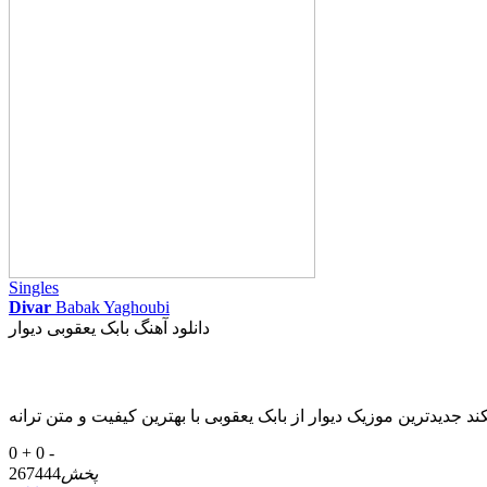
Singles
Divar
Babak Yaghoubi
دانلود آهنگ بابک یعقوبی دیوار
0 +
0 -
پخش
267444