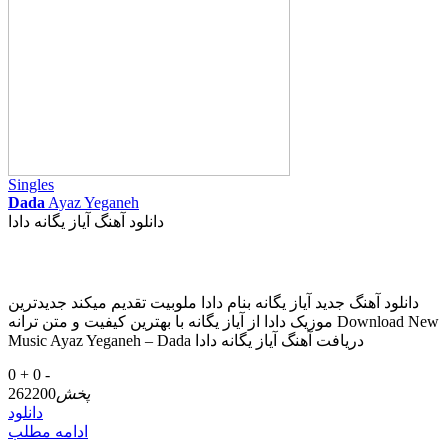
Singles
Dada
Ayaz Yeganeh
دانلود آهنگ آیاز یگانه دادا
دانلود آهنگ جدید آیاز یگانه بنام دادا ملوبیت تقدیم میکند جدیدترین
موزیک دادا از آیاز یگانه با بهترین کیفیت و متن ترانه Download New
Music Ayaz Yeganeh – Dada دریافت آهنگ آیاز یگانه دادا
0 +
0 -
پخش
262200
دانلود
ادامه مطلب